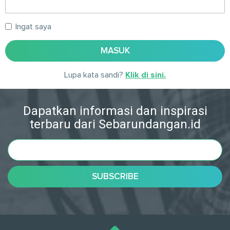
Ingat saya
MASUK
Lupa kata sandi?
Klik di sini.
Dapatkan informasi dan inspirasi
terbaru dari Sebarundangan.id