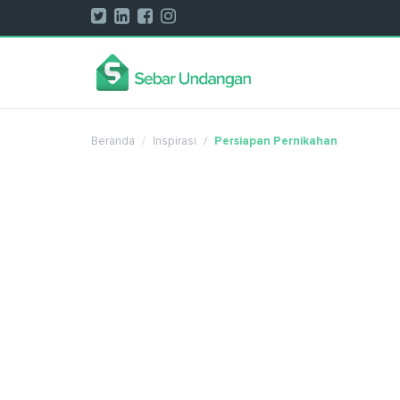
Beranda
Inspirasi
Persiapan Pernikahan