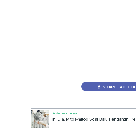
SHARE FACEBO
Sebelumnya

Ini Dia, Mitos-mitos Soal Baju Pengantin. P