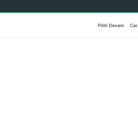
Pilih Desain
Car