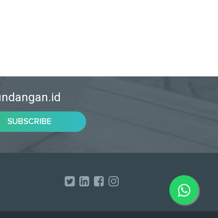
rundangan.id