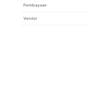
Pembiayaan
Vendor