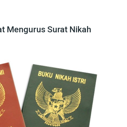
rat Mengurus Surat Nikah