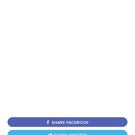
SHARE FACEBOOK