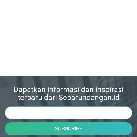
Dapatkan informasi dan inspirasi
terbaru dari Sebarundangan.id