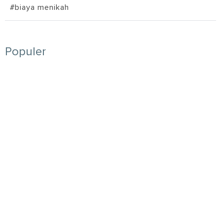
#biaya menikah
Populer