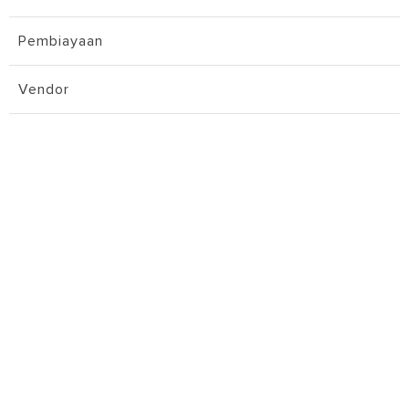
Pembiayaan
Vendor