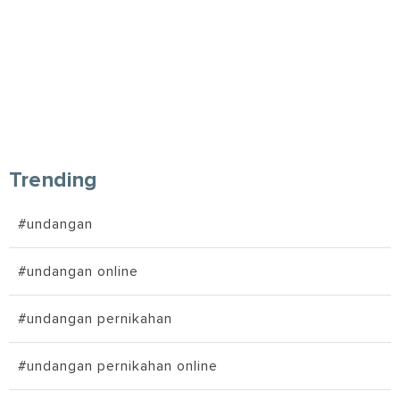
Trending
#undangan
#undangan online
#undangan pernikahan
#undangan pernikahan online