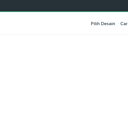
Pilih Desain
Car