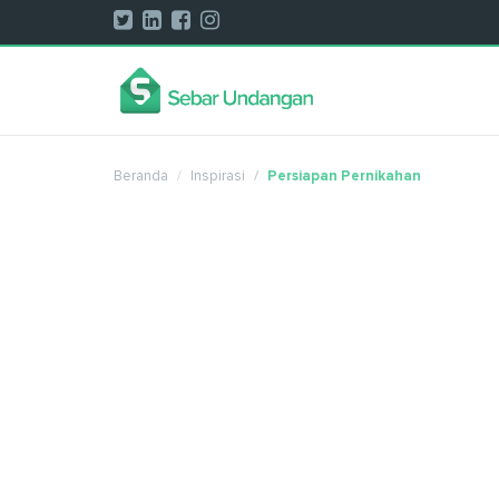
Beranda
Inspirasi
Persiapan Pernikahan