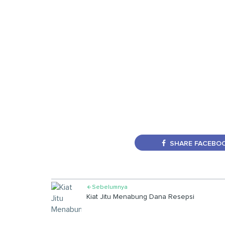
SHARE FACEBO
Sebelumnya

Kiat Jitu Menabung Dana Resepsi