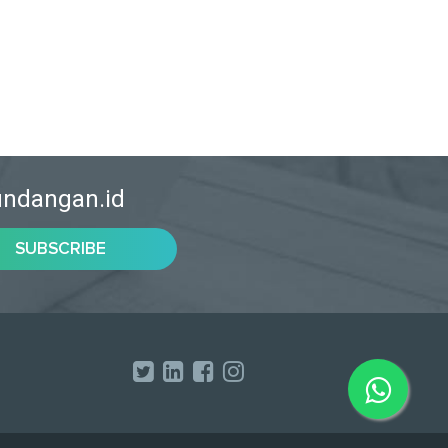
rundangan.id