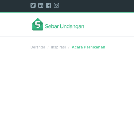
Beranda
Inspirasi
Acara Pernikahan