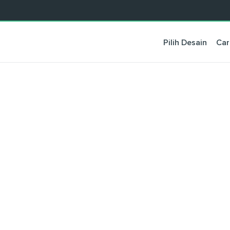
Pilih Desain
Car