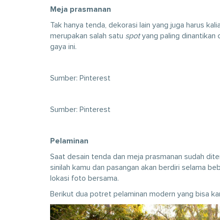
Meja prasmanan
Tak hanya tenda, dekorasi lain yang juga harus kal
merupakan salah satu
spot
yang paling dinantikan
gaya ini.
Sumber: Pinterest
Sumber: Pinterest
Pelaminan
Saat desain tenda dan meja prasmanan sudah ditentu
sinilah kamu dan pasangan akan berdiri selama be
lokasi foto bersama.
Berikut dua potret pelaminan modern yang bisa kam