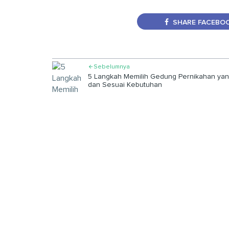
SHARE FACEBO
Sebelumnya

5 Langkah Memilih Gedung Pernikahan yan
dan Sesuai Kebutuhan