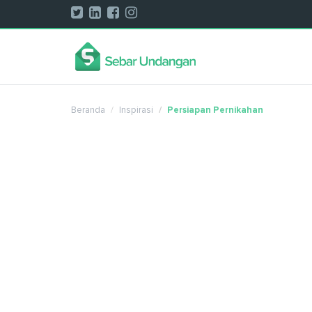
Beranda
Inspirasi
Persiapan Pernikahan