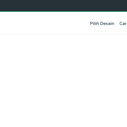
Pilih Desain
Car