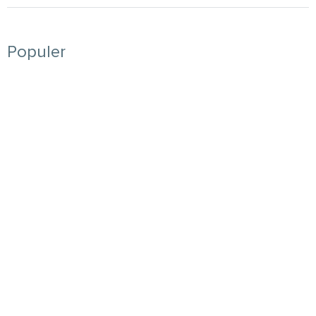
Populer