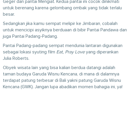
Geger dan pantai Mengiat. Kedua pantai ini cocok dinikmati
untuk berenang karena gelombang ombak yang tidak terlalu
besar.
Sedangkan jika kamu sempat melipir ke Jimbaran, cobalah
untuk mencicipi asyiknya berduaan di bibir Pantai Pandawa dan
juga Pantai Padang-Padang.
Pantai Padang-padang sempat mendunia lantaran digunakan
sebagai lokasi syuting film
Eat, Pray Love
yang diperankan
Julia Roberts.
Obyek wisata lain yang bisa kalian berdua datangi adalah
taman budaya Garuda Wisnu Kencana, di mana di dalamnya
terdapat patung terbesar di Bali yakni patung Garuda Wisnu
Kencana (GWK). Jangan lupa abadikan momen bahagia ini, ya!