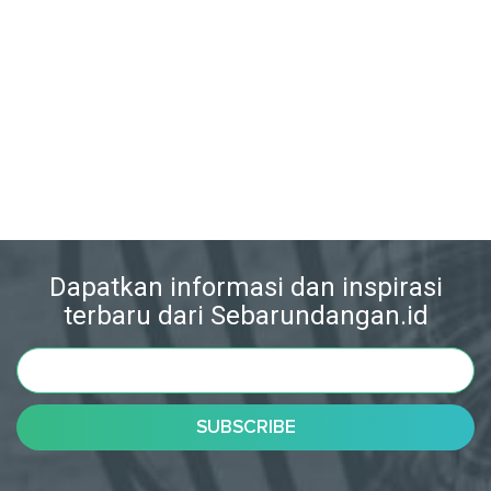
Dapatkan informasi dan inspirasi
terbaru dari Sebarundangan.id