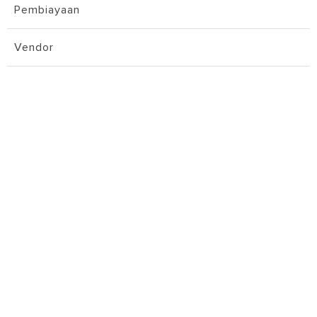
Pembiayaan
Vendor