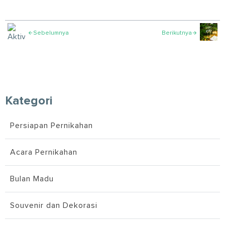
Sebelumnya
Berikutnya


Kategori
Persiapan Pernikahan
Acara Pernikahan
Bulan Madu
Souvenir dan Dekorasi