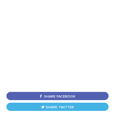
SHARE FACEBOOK
SHARE TWITTER