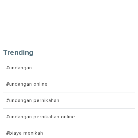
Trending
#undangan
#undangan online
#undangan pernikahan
#undangan pernikahan online
#biaya menikah