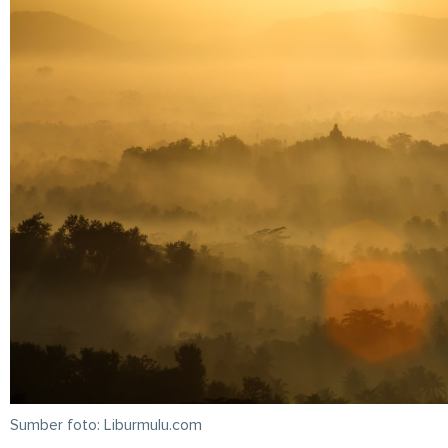
Sumber foto: Liburmulu.com