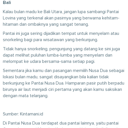
Bali
Kalau bulan madu ke Bali Utara, jangan lupa sambangi Pantai
Lovina yang terkenal akan pasirnya yang berwarna kehitam-
hitaman dan ombaknya yang sangat tenang.
Pantai ini juga sering dijadikan tempat untuk menyelam atau
snorkeling bagi para wisatawan yang berkunjung.
Tidak hanya snorkeling, pengunjung yang datang ke sini juga
dapat melihat puluhan lumba-lumba yang menyelam dan
melompat ke udara bersama-sama setiap pagi.
Sementara jika kamu dan pasangan memilih Nusa Dua sebagai
lokasi bulan madu, sangat disayangkan bila kalian tidak
berkunjung ke Pantai Nusa Dua. Hamparan pasir putih berpadu
birunya air laut menjadi ciri pertama yang akan kamu saksikan
dengan mata telanjang.
Sumber: Kintamani.id
Di Pantai Nusa Dua terdapat dua pantai lainnya, yaitu pantai