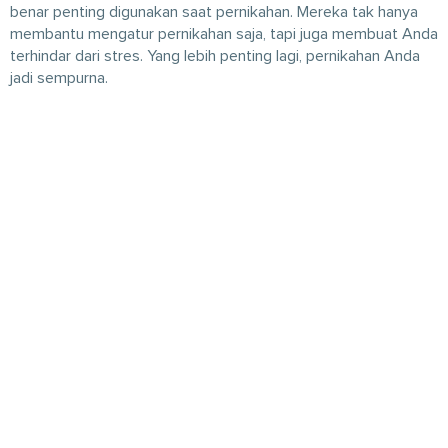
benar penting digunakan saat pernikahan. Mereka tak hanya
membantu mengatur pernikahan saja, tapi juga membuat Anda
terhindar dari stres. Yang lebih penting lagi, pernikahan Anda
jadi sempurna.