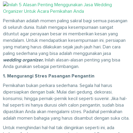
Pernikahan adalah momen paling sakral bagi semua pasangan
di seluruh dunia. Itulah mengapa kesempurnaan sangat
dituntut agar perayaan besar ini memberikan kesan yang
mendalam. Untuk mendapatkan kesempurnaan ini, persiapan
yang matang harus dilakukan sejak jauh-jauh hari. Dan cara
paling sederhana yang bisa adalah menggunakan jasa
wedding organizer.
Inilah alasan-alasan penting yang bisa
Anda gunakan sebagai pertimbangan.
1. Mengurangi Stres Pasangan Pengantin
Pernikahan bukan perkara sederhana. Segala hal harus
dipersiapkan dengan baik. Mulai dari gedung, dekorasi,
konsumsi, hingga pernak-pernik kecil seperti suvenir. Jika hal-
hal seperti ini hanya diurusi oleh calon pengantin, sudah bisa
dipastikan Anda akan mengalami stres. Padahal pernikahan
adalah momen bahagia yang harus disambut dengan suka cita.
Untuk menghindari hal-hal tak diinginkan seperti ini, ada