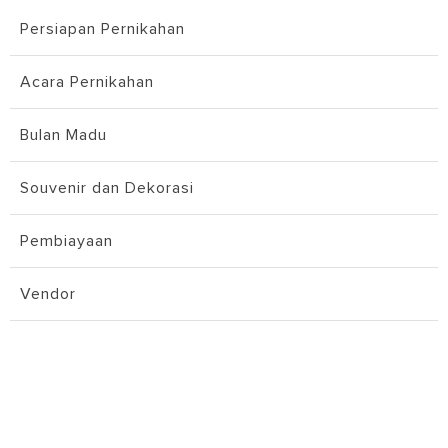
Persiapan Pernikahan
Acara Pernikahan
Bulan Madu
Souvenir dan Dekorasi
Pembiayaan
Vendor