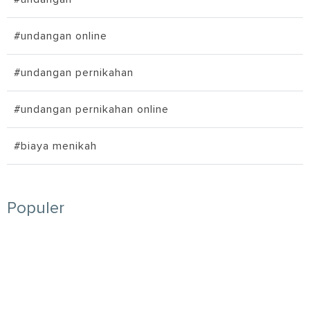
#undangan online
#undangan pernikahan
#undangan pernikahan online
#biaya menikah
Populer