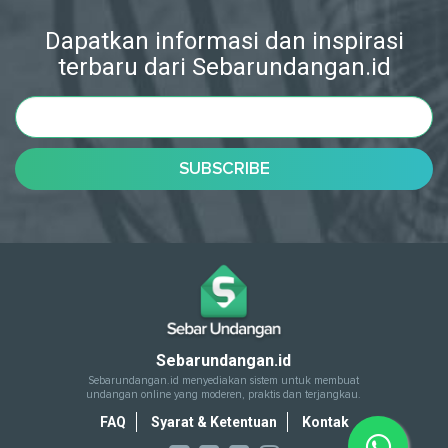
Dapatkan informasi dan inspirasi
terbaru dari Sebarundangan.id
Sebarundangan.id
Sebarundangan.id menyediakan sistem untuk membuat
undangan online yang moderen, praktis dan terjangkau.
FAQ
Syarat & Ketentuan
Kontak