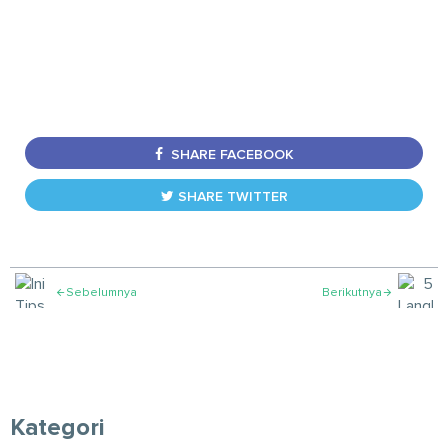
SHARE FACEBOOK
SHARE TWITTER
Sebelumnya
Berikutnya


Kategori