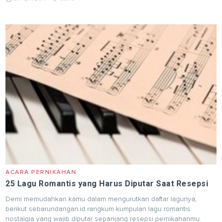
ACARA PERNIKAHAN
25 Lagu Romantis yang Harus Diputar Saat Resepsi
Demi memudahkan kamu dalam mengurutkan daftar lagunya,
berikut sebarundangan.id rangkum kumpulan lagu romantis
nostalgia yang wajib diputar sepanjang resepsi pernikahanmu.