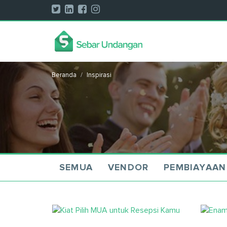
Beranda
Inspirasi
SEMUA
VENDOR
PEMBIAYAAN