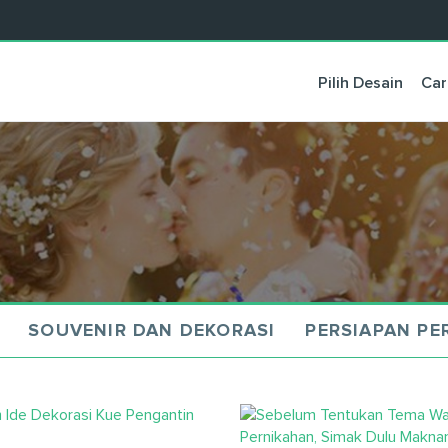
Pilih Desain
Car
SOUVENIR DAN DEKORASI
PERSIAPAN PE